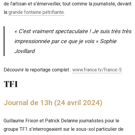
de l’artisan et s’émerveiller, tout comme la journaliste, devant
la
grande fontaine pétrifiante
.
« C’est vraiment spectaculaire ! Je suis très très
impressionnée par ce que je vois » Sophie
Jovillard
Découvrir le reportage complet :
www.france.tv/france-5
TF1
Journal de 13h (24 avril 2024)
Guillaume Frixon et Patrick Delanne journalistes pour le
groupe TF1 s’interrogeaient sur le sous-sol particulier de