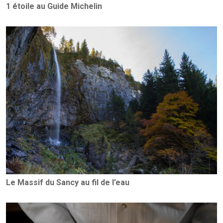
1 étoile au Guide Michelin
Le Massif du Sancy au fil de l’eau