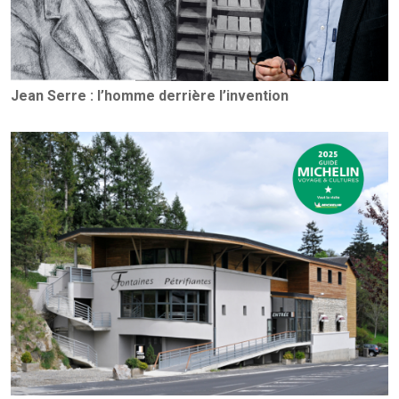
Jean Serre : l’homme derrière l’invention