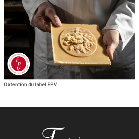
Obtention du label EPV