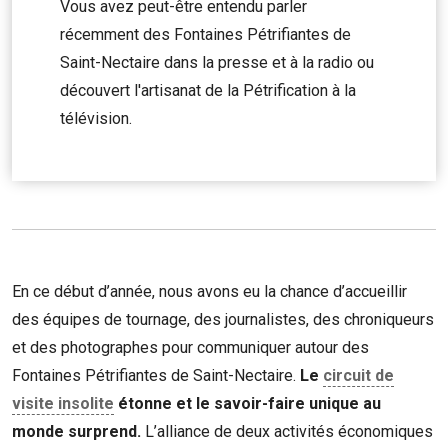
Vous avez peut-être entendu parler
récemment des Fontaines Pétrifiantes de
Saint-Nectaire dans la presse et à la radio ou
découvert l'artisanat de la Pétrification à la
télévision.
En ce début d’année, nous avons eu la chance d’accueillir
des équipes de tournage, des journalistes, des chroniqueurs
et des photographes pour communiquer autour des
Fontaines Pétrifiantes de Saint-Nectaire.
Le
circuit de
visite insolite
étonne et le savoir-faire unique au
monde surprend.
L’alliance de deux activités économiques