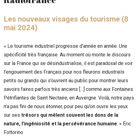
Les nouveaux visages du tourisme (8
mai 2024)
« Le tourisme industriel progresse d’année en année. Une
spécificité très française. Au moment où monte le discours
sur la France qui se désindustrialise, il est paradoxal de voir
l’engouement des Français pour nos fleurons industriels
petits ou grands qui s’ouvrent au public pour montrer leurs
savoirs faires parfois très anciens […] comme aux Fontaines
Pétrifiantes de Saint Nectaire, en Auvergne. Voilà, notre pays
n’a pas fini de nous étonner, pour peu qu’on ouvre les yeux
sur ses
trésors qui mêlent souvent les dons de la
nature, l’ingéniosité et la persévérance humaine
. » Éric
Fottorino