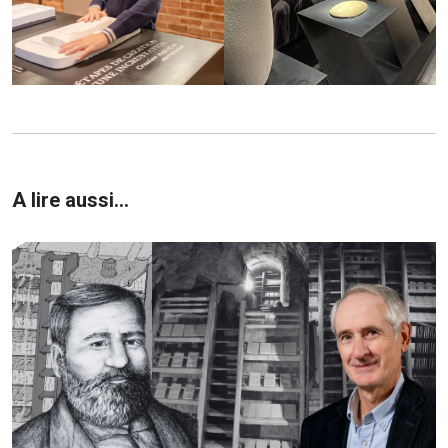
A lire aussi...