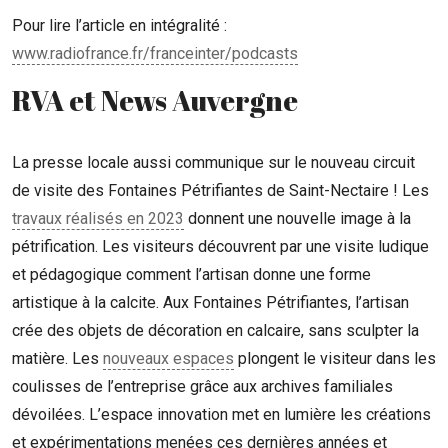
Pour lire l’article en intégralité :
www.radiofrance.fr/franceinter/podcasts
RVA et News Auvergne
La presse locale aussi communique sur le nouveau circuit
de visite des Fontaines Pétrifiantes de Saint-Nectaire ! Les
travaux réalisés en 2023
donnent une nouvelle image à la
pétrification. Les visiteurs découvrent par une visite ludique
et pédagogique comment l’artisan donne une forme
artistique à la calcite. Aux Fontaines Pétrifiantes, l’artisan
crée des objets de décoration en calcaire, sans sculpter la
matière. Les
nouveaux espaces
plongent le visiteur dans les
coulisses de l’entreprise grâce aux archives familiales
dévoilées. L’espace innovation met en lumière les créations
et expérimentations menées ces dernières années et