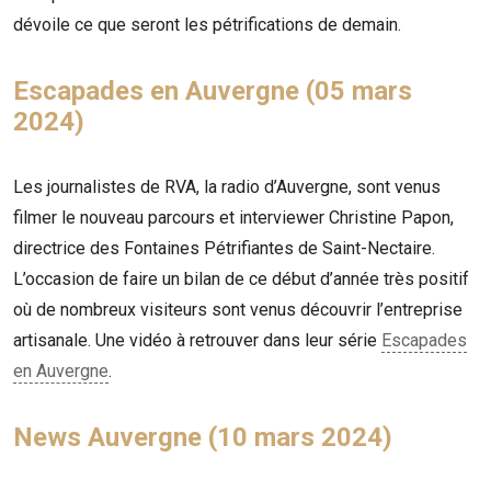
dévoile ce que seront les pétrifications de demain.
Escapades en Auvergne (05 mars
2024)
Les journalistes de RVA, la radio d’Auvergne, sont venus
filmer le nouveau parcours et interviewer Christine Papon,
directrice des Fontaines Pétrifiantes de Saint-Nectaire.
L’occasion de faire un bilan de ce début d’année très positif
où de nombreux visiteurs sont venus découvrir l’entreprise
artisanale. Une vidéo à retrouver dans leur série
Escapades
en Auvergne
.
News Auvergne (10 mars 2024)