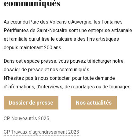
communiqués
Au cœur du Parc des Volcans d’Auvergne, les Fontaines
Pétrifiantes de Saint-Nectaire sont une entreprise artisanale
et familiale qui utilise le calcaire à des fins artistiques
depuis maintenant 200 ans.
Dans cet espace presse, vous pouvez télécharger notre
dossier de presse et nos communiqués.
N’hésitez pas à nous contacter pour toute demande
d’informations, d’interviews, de reportages ou de tournages.
Dossier de presse
Nos actualités
CP Nouveautés 2025
CP Travaux d’agrandissement 2023