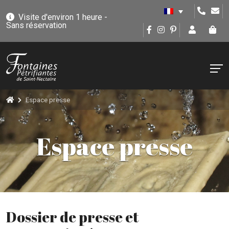
Visite d'environ 1 heure -
Sans réservation
Espace presse
Espace presse
Dossier de presse et