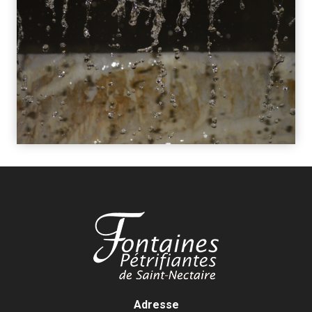
Adresse