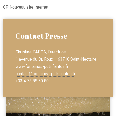
CP Nouveau site Internet
Contact Presse
Christine PAPON, Directrice
1 avenue du Dr. Roux – 63710 Saint-Nectaire
www.fontaines-petrifiantes.fr
contact@fontaines-petrifiantes.fr
+33 4 73 88 50 80