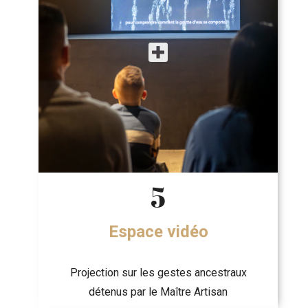
5
Espace vidéo
Projection sur les gestes ancestraux
détenus par le Maître Artisan