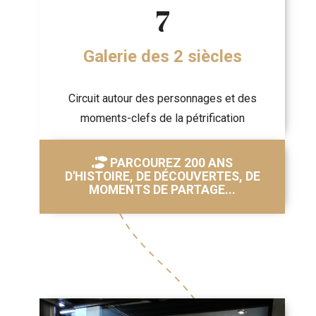
7
Galerie des 2 siècles
Circuit autour des personnages et des
moments-clefs de la pétrification
PARCOUREZ 200 ANS
D'HISTOIRE, DE DÉCOUVERTES, DE
MOMENTS DE PARTAGE...