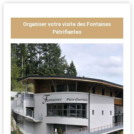
Organiser votre visite des Fontaines
Pétrifiantes