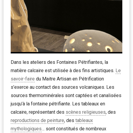
Dans les ateliers des Fontaines Pétrifiantes, la
matière calcaire est utilisée à des fins artistiques.
Le
savoir-faire
du Maitre Artisan en Pétrification
s’exerce au contact des sources volcaniques. Les
sources thermominérales sont captées et canalisées
jusqu’à la fontaine pétrifiante. Les tableaux en
calcaire, représentant des
scènes religieuses
, des
reproductions de peinture
, des
tableaux
mythologiques
… sont constitués de nombreux