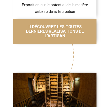
Exposition sur le potentiel de la matière
calcaire dans la création
DÉCOUVREZ LES TOUTES
DERNIÈRES RÉALISATIONS DE
L'ARTISAN