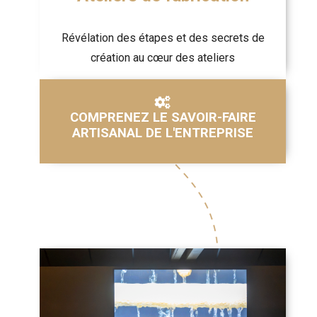
Révélation des étapes et des secrets de
création au cœur des ateliers
COMPRENEZ LE SAVOIR-FAIRE
ARTISANAL DE L'ENTREPRISE