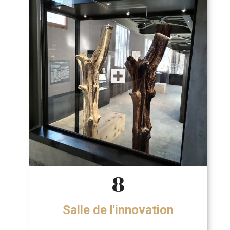
8
Salle de l'innovation