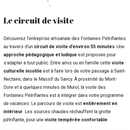
Le circuit de visite
Découvrez l’entreprise artisanale des Fontaines Pétrifiantes
au travers d’un
circuit de visite d’environ 55 minutes
. Une
approche pédagogique et ludique
est proposée pour
s’adapter à tout public. Entre amis ou en famille cette
visite
culturelle insolite
est à faire lors de votre passage à Saint-
Nectaire, dans le Massif du Sancy. À proximité du Mont-
Dore et à quelques minutes de Murol, la visite des
Fontaines Pétrifiantes est à intégrer dans votre programme
de vacances. Le parcours de visite est
entièrement en
intérieur
. Les sources chaudes réchauffent la grotte
pétrifiante, pour une
visite tempérée confortable
.