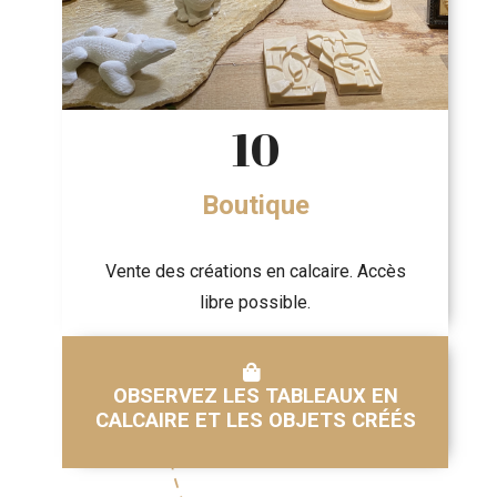
10
Boutique
Vente des créations en calcaire. Accès
libre possible.
OBSERVEZ LES TABLEAUX EN
CALCAIRE ET LES OBJETS CRÉÉS