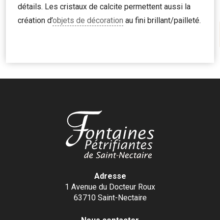
détails. Les cristaux de calcite permettent aussi la
création d’
objets de décoration
au fini brillant/pailleté.
Adresse
1 Avenue du Docteur Roux
63710 Saint-Nectaire