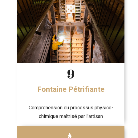
9
Fontaine Pétrifiante
Compréhension du processus physico-
chimique maîtrisé par l'artisan