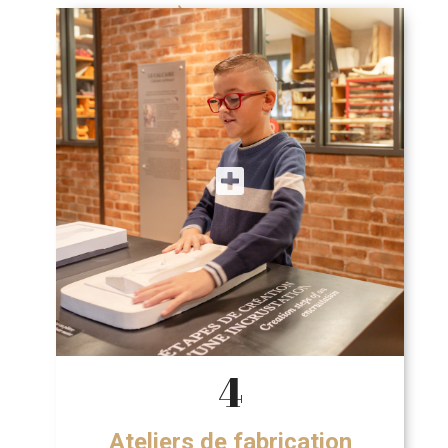
4
Ateliers de fabrication