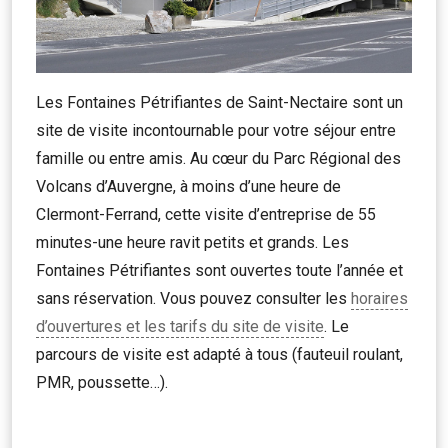
Les Fontaines Pétrifiantes de Saint-Nectaire sont un
site de visite incontournable pour votre séjour entre
famille ou entre amis. Au cœur du Parc Régional des
Volcans d’Auvergne, à moins d’une heure de
Clermont-Ferrand, cette visite d’entreprise de 55
minutes-une heure ravit petits et grands. Les
Fontaines Pétrifiantes sont ouvertes toute l’année et
sans réservation. Vous pouvez consulter les
horaires
d’ouvertures et les tarifs du site de visite
. Le
parcours de visite est adapté à tous (fauteuil roulant,
PMR, poussette…).