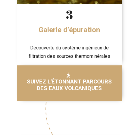
3
Galerie d’épuration
Découverte du système ingénieux de
filtration des sources thermominérales
SUIVEZ L'ÉTONNANT PARCOURS
DES EAUX VOLCANIQUES