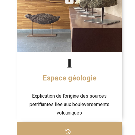
1
Espace géologie
Explication de l’origine des sources
pétrifiantes liée aux bouleversements
volcaniques