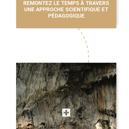
REMONTEZ LE TEMPS À TRAVERS
UNE APPROCHE SCIENTIFIQUE ET
PÉDAGOGIQUE