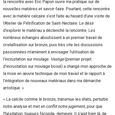
la rencontre avec Éric Papon ouvre ma pratique sur de
nouvelles matières et savoir-faire. Pourtant, cette rencontre
avec la matière calcaire s’est faite au hasard d’une visite de
l’Atelier de Pétrification de Saint-Nectaire. Le désir
d’explorer le matériau a déclenché la rencontre. Les
nombreux échanges aboutissent à un premier travail de
cristallisation sur bronze, puis très vite les discussions
passionnées m’amènent à envisager l’utilisation de
l’incrustation sur moulage.
Vestige
(premier projet
d’incrustation sur moulage boisé) a changé mon approche de
la mise en œuvre technique de mon travail et le rapport à
l’intégration de nouveaux matériaux dans ma démarche
artistique. »
« La calcite comme le bronze, transmue les états, perturbe
notre analyse et met en conflit notre jugement, pour que
l’hésitation, toujours féconde, demeure. Il s’agit bien là, de