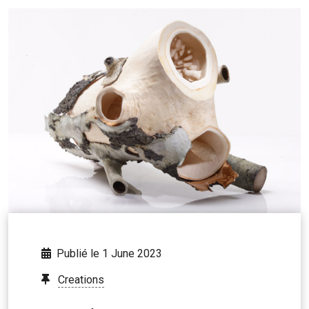
Publié le 1 June 2023
Creations