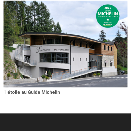
1 étoile au Guide Michelin