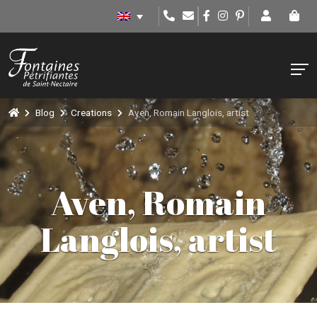
Blog
Creations
Aven, Romain Langlois, artist
Aven, Romain
Langlois, artist