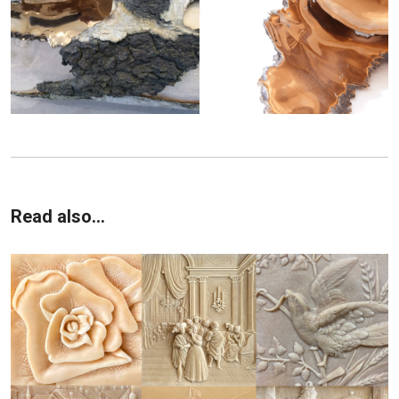
Read also...