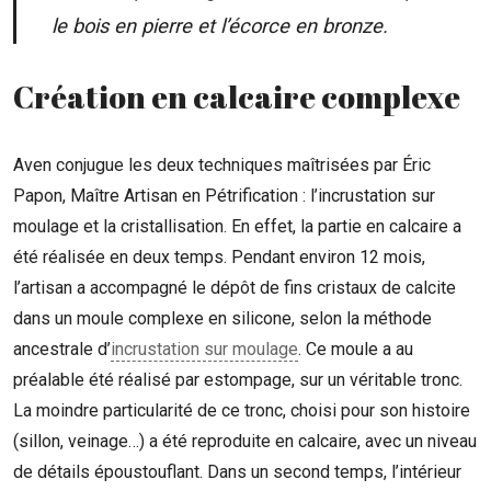
le bois en pierre et l’écorce en bronze.
Création en calcaire complexe
Aven conjugue les deux techniques maîtrisées par Éric
Papon, Maître Artisan en Pétrification : l’incrustation sur
moulage et la cristallisation. En effet, la partie en calcaire a
été réalisée en deux temps. Pendant environ 12 mois,
l’artisan a accompagné le dépôt de fins cristaux de calcite
dans un moule complexe en silicone, selon la méthode
ancestrale d’
incrustation sur moulage
. Ce moule a au
préalable été réalisé par estompage, sur un véritable tronc.
La moindre particularité de ce tronc, choisi pour son histoire
(sillon, veinage…) a été reproduite en calcaire, avec un niveau
de détails époustouflant. Dans un second temps, l’intérieur