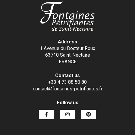
Address
1 Avenue du Docteur Roux
63710 Saint-Nectaire
FRANCE
Contact us
+33 4 73 88 50 80
contact@fontaines-petrifiantes.fr
Follow us