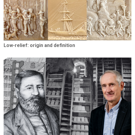
Low-relief: origin and definition