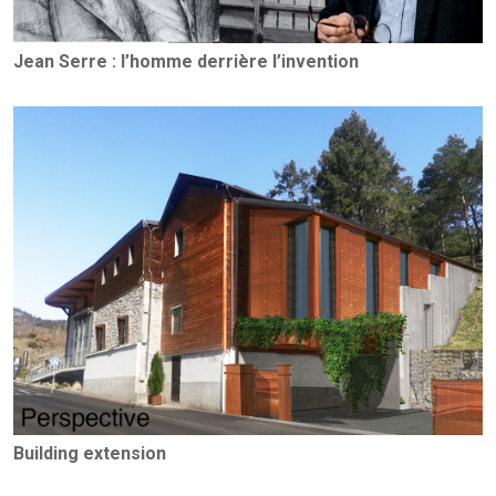
Jean Serre : l’homme derrière l’invention
Building extension