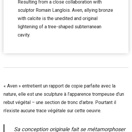
Resulting from a close collaboration with
sculptor Romain Langlois. Aven, allying bronze
with calcite is the unedited and original
lightening of a tree-shaped subterranean
cavity.
« Aven » entretient un rapport de copie parfaite avec la
nature, elle est une sculpture à l’apparence trompeuse d’un
rebut végétal – une section de tronc d’arbre. Pourtant il
n’existe aucune trace végétale sur cette oeuvre.
Sa conception originale fait se métamorphoser