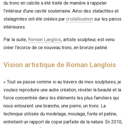
du tronc en calcite a été traité de manière à rappeler
l’intérieur d’une cavité souterraine. Ainsi des stalactites et
stalagmites ont été créées par
cristallisation
sur les parois
intérieures.
Par la suite,
Romain Langlois
, artiste sculpteur, est venu
créer l’écorce de ce nouveau tronc, en bronze patiné.
Vision artistique de Roman Langlois
« Tout se passe comme si au travers de mes sculptures, je
voulais reproduire une autre création, révéler la beauté et la
force concentrée dans les éléments les plus familiers qui
nous entourent: une branche, une pierre, un tronc. La
technique utilisée du modelage, moulage, fonte et patine,
entretient un rapport de copie parfaite de la nature.
En 2010,