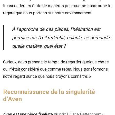
transcender les états de matières pour que se transforme le
regard que nous portons sur notre environnement.
À l’approche de ces pièces, l’hésitation est
permise car l’œil réfléchit, calcule, se demande :
quelle matière, quel état ?
Curieux, nous prenons le temps de regarder quelque chose
qui n’était considéré que comme rebut. Nous transformons
notre regard sur ce que nous croyons connaître. »
Reconnaissance de la singularité
d’Aven
Aven est une pièce finaliste du
prix Liliane Bettencourt «