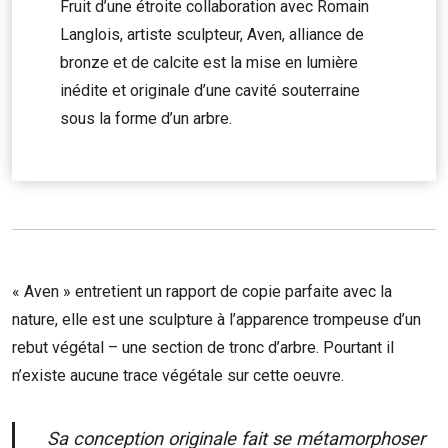
Fruit d’une étroite collaboration avec Romain
Langlois, artiste sculpteur, Aven, alliance de
bronze et de calcite est la mise en lumière
inédite et originale d’une cavité souterraine
sous la forme d’un arbre.
« Aven » entretient un rapport de copie parfaite avec la
nature, elle est une sculpture à l’apparence trompeuse d’un
rebut végétal – une section de tronc d’arbre. Pourtant il
n’existe aucune trace végétale sur cette oeuvre.
Sa conception originale fait se métamorphoser