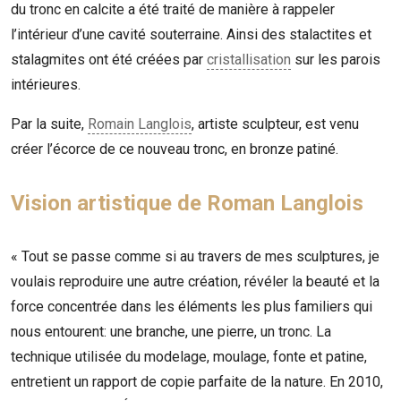
du tronc en calcite a été traité de manière à rappeler
l’intérieur d’une cavité souterraine. Ainsi des stalactites et
stalagmites ont été créées par
cristallisation
sur les parois
intérieures.
Par la suite,
Romain Langlois
, artiste sculpteur, est venu
créer l’écorce de ce nouveau tronc, en bronze patiné.
Vision artistique de Roman Langlois
« Tout se passe comme si au travers de mes sculptures, je
voulais reproduire une autre création, révéler la beauté et la
force concentrée dans les éléments les plus familiers qui
nous entourent: une branche, une pierre, un tronc. La
technique utilisée du modelage, moulage, fonte et patine,
entretient un rapport de copie parfaite de la nature.
En 2010,