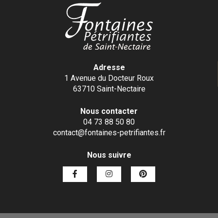
Adresse
1 Avenue du Docteur Roux
63710 Saint-Nectaire
Nous contacter
04 73 88 50 80
contact@fontaines-petrifiantes.fr
Nous suivre