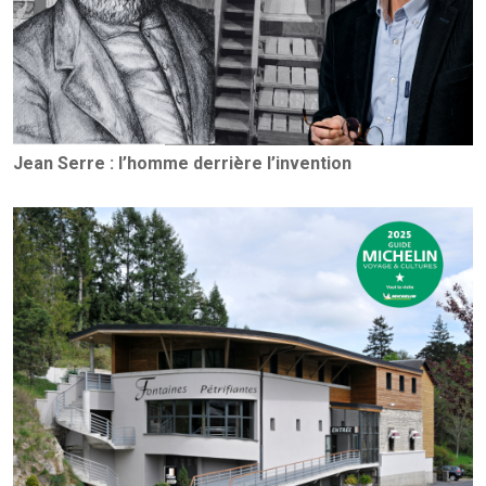
Jean Serre : l’homme derrière l’invention