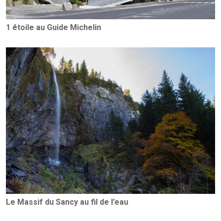
1 étoile au Guide Michelin
Le Massif du Sancy au fil de l’eau