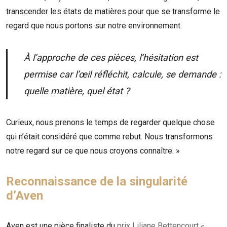
transcender les états de matières pour que se transforme le
regard que nous portons sur notre environnement.
À l’approche de ces pièces, l’hésitation est
permise car l’œil réfléchit, calcule, se demande :
quelle matière, quel état ?
Curieux, nous prenons le temps de regarder quelque chose
qui n’était considéré que comme rebut. Nous transformons
notre regard sur ce que nous croyons connaître. »
Reconnaissance de la singularité
d’Aven
Aven est une pièce finaliste du
prix Liliane Bettencourt «