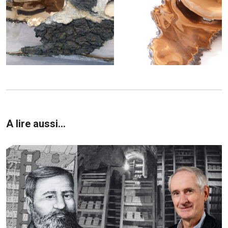
A lire aussi...