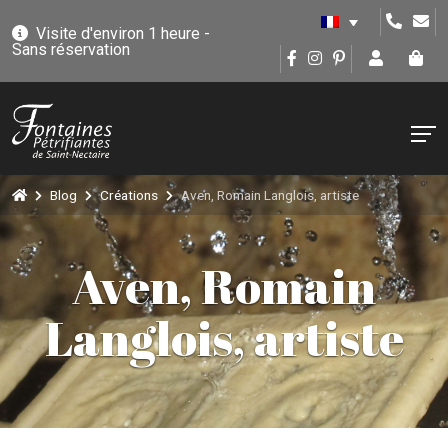
Visite d'environ 1 heure -
Sans réservation
Blog
Créations
Aven, Romain Langlois, artiste
Aven, Romain
Langlois, artiste