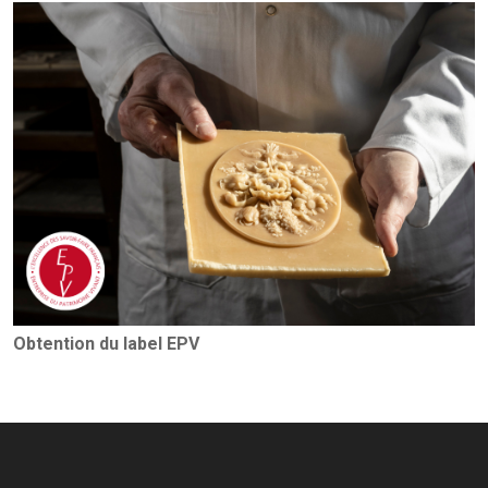
Obtention du label EPV