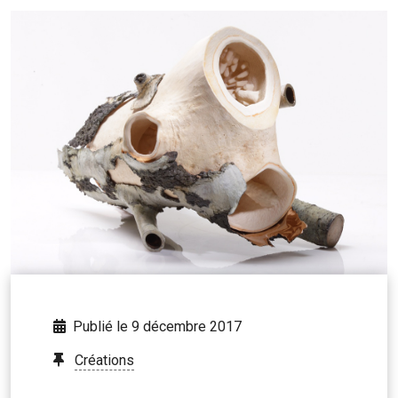
Publié le 9 décembre 2017
Créations