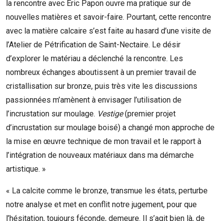
la rencontre avec Éric Papon ouvre ma pratique sur de
nouvelles matières et savoir-faire. Pourtant, cette rencontre
avec la matière calcaire s’est faite au hasard d’une visite de
l’Atelier de Pétrification de Saint-Nectaire. Le désir
d’explorer le matériau a déclenché la rencontre. Les
nombreux échanges aboutissent à un premier travail de
cristallisation sur bronze, puis très vite les discussions
passionnées m’amènent à envisager l’utilisation de
l’incrustation sur moulage.
Vestige
(premier projet
d’incrustation sur moulage boisé) a changé mon approche de
la mise en œuvre technique de mon travail et le rapport à
l’intégration de nouveaux matériaux dans ma démarche
artistique. »
« La calcite comme le bronze, transmue les états, perturbe
notre analyse et met en conflit notre jugement, pour que
l’hésitation, toujours féconde, demeure. Il s’agit bien là, de