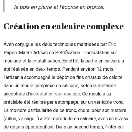
le bois en pierre et l’écorce en bronze.
Création en calcaire complexe
Aven conjugue les deux techniques maîtrisées par Éric
Papon, Maître Artisan en Pétrification : l’incrustation sur
moulage et la cristallisation. En effet, la partie en calcaire a
été réalisée en deux temps. Pendant environ 12 mois,
l’artisan a accompagné le dépôt de fins cristaux de calcite
dans un moule complexe en silicone, selon la méthode
ancestrale d’
incrustation sur moulage
. Ce moule a au
préalable été réalisé par estompage, sur un véritable tronc.
La moindre particularité de ce tronc, choisi pour son histoire
(sillon, veinage…) a été reproduite en calcaire, avec un niveau
de détails époustouflant. Dans un second temps, l’intérieur