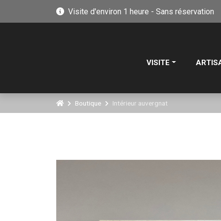
Visite d'environ 1 heure - Sans réservation
VISITE
ARTIS
Boutique
Intérieur auvergnat