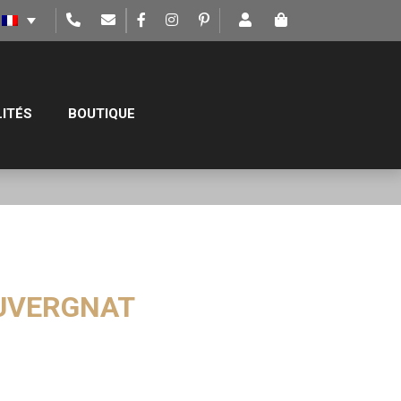
ITÉS
BOUTIQUE
AUVERGNAT