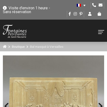
Visite d'environ 1 heure -
Sans réservation
Boutique
Bal masqué à Versailles