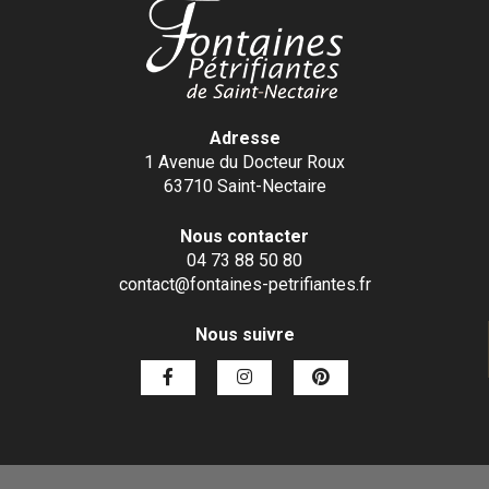
Adresse
1 Avenue du Docteur Roux
63710 Saint-Nectaire
Nous contacter
04 73 88 50 80
contact@fontaines-petrifiantes.fr
Nous suivre