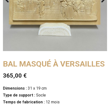
BAL MASQUÉ À VERSAILLES
365,00
€
Dimensions :
31 x 19 cm
Type de support :
Socle
Temps de fabrication :
12 mois