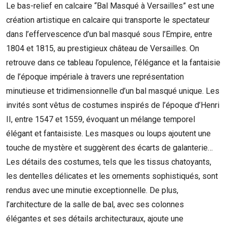
Le bas-relief en calcaire “Bal Masqué à Versailles” est une
création artistique en calcaire qui transporte le spectateur
dans l’effervescence d’un bal masqué sous l’Empire, entre
1804 et 1815, au prestigieux château de Versailles. On
retrouve dans ce tableau l’opulence, l’élégance et la fantaisie
de l’époque impériale à travers une représentation
minutieuse et tridimensionnelle d’un bal masqué unique. Les
invités sont vêtus de costumes inspirés de l’époque d’Henri
II, entre 1547 et 1559, évoquant un mélange temporel
élégant et fantaisiste. Les masques ou loups ajoutent une
touche de mystère et suggèrent des écarts de galanterie…
Les détails des costumes, tels que les tissus chatoyants,
les dentelles délicates et les ornements sophistiqués, sont
rendus avec une minutie exceptionnelle. De plus,
l’architecture de la salle de bal, avec ses colonnes
élégantes et ses détails architecturaux, ajoute une