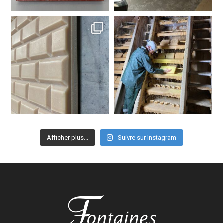
Afficher plus...
Suivre sur Instagram