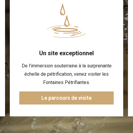
Un site exceptionnel
De l’immersion souterraine à la surprenante
échelle de pétrification, venez visiter les
Fontaines Pétrifiantes.
Le parcours de visite