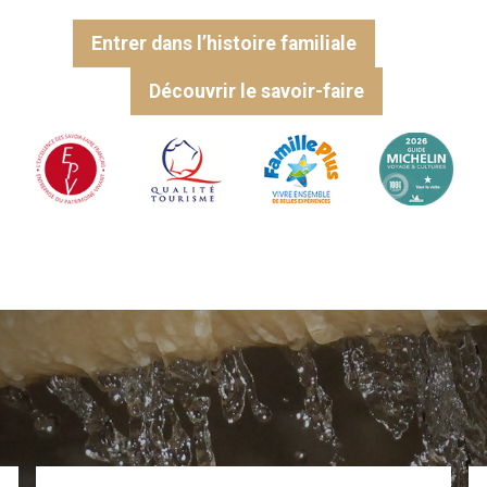
Entrer dans l’histoire familiale
Découvrir le savoir-faire