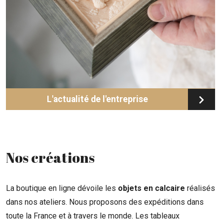
L'actualité de l'entreprise
Nos créations
La boutique en ligne dévoile les
objets en calcaire
réalisés
dans nos ateliers. Nous proposons des expéditions dans
toute la France et à travers le monde. Les tableaux