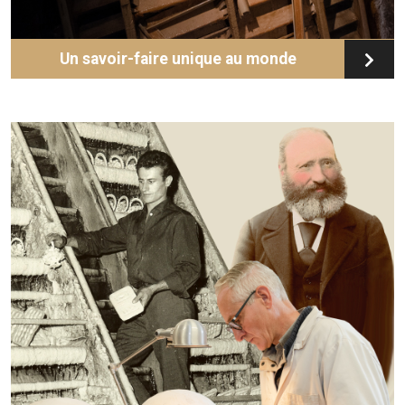
Un savoir-faire unique au monde