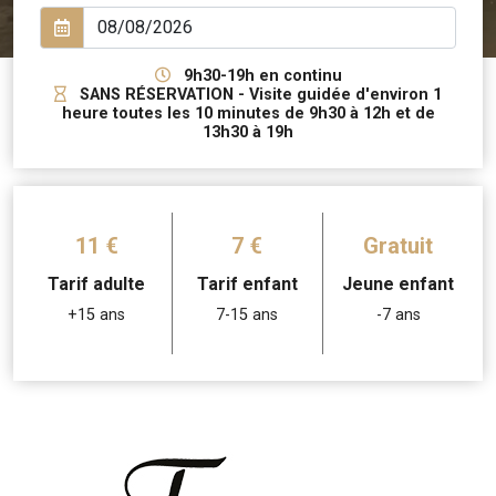
9h30-19h en continu
SANS RÉSERVATION - Visite guidée d'environ 1
heure toutes les 10 minutes de 9h30 à 12h et de
13h30 à 19h
11 €
7 €
Gratuit
Tarif adulte
Tarif enfant
Jeune enfant
+15 ans
7-15 ans
-7 ans