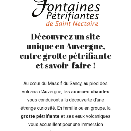
Découvrez un site
unique en Auvergne,
entre grotte pétrifiante
et savoir-faire !
Au cœur du Massif du Sancy, au pied des
volcans d’Auvergne, les
sources chaudes
vous conduiront à la découverte d’une
étrange curiosité. En famille ou en groupe, la
grotte pétrifiante
et ses eaux volcaniques
vous accueillent pour une immersion