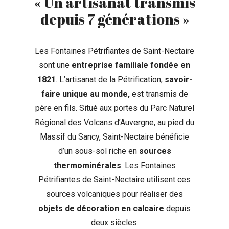
« Un artisanat transmis
depuis 7 générations »
Les Fontaines Pétrifiantes de Saint-Nectaire
sont une
entreprise familiale fondée en
1821
. L’artisanat de la Pétrification,
savoir-
faire unique au monde,
est transmis de
père en fils. Situé aux portes du Parc Naturel
Régional des Volcans d’Auvergne, au pied du
Massif du Sancy, Saint-Nectaire bénéficie
d’un sous-sol riche en
sources
thermominérales
. Les Fontaines
Pétrifiantes de Saint-Nectaire utilisent ces
sources volcaniques pour réaliser des
objets de décoration en calcaire
depuis
deux siècles.