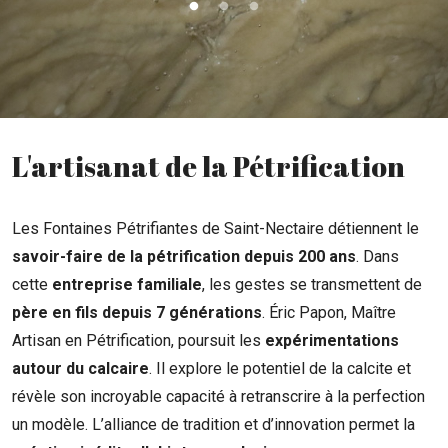
L'artisanat de la Pétrification
Les Fontaines Pétrifiantes de Saint-Nectaire détiennent le
savoir-faire de la pétrification depuis 200 ans
. Dans
cette
entreprise familiale
, les gestes se transmettent de
père en fils depuis 7 générations
. Éric Papon, Maître
Artisan en Pétrification, poursuit les
expérimentations
autour du calcaire
. Il explore le potentiel de la calcite et
révèle son incroyable capacité à retranscrire à la perfection
un modèle. L’alliance de tradition et d’innovation permet la