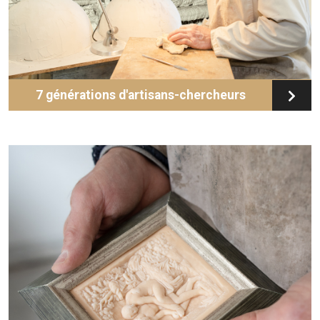
7 générations d'artisans-chercheurs