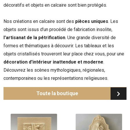
décoratifs et objets en calcaire sont bien protégés.
Nos créations en calcaire sont des
pièces uniques
. Les
objets sont issus d’un procédé de fabrication insolite,
l'artisanat de la pétrification
. Une grande diversité de
formes et thématiques à découvrir. Les tableaux et les
objets cristallisés trouveront leur place chez vous, pour une
décoration d'intérieur inattendue et moderne
.
Découvrez les scènes mythologiques, régionales,
contemporaines ou les représentations religieuses.
Toute la boutique