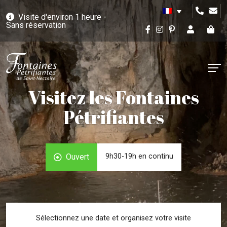
Visite d'environ 1 heure -
Sans réservation
Visitez les Fontaines
Pétrifiantes
Ouvert
9h30-19h en continu
Sélectionnez une date et organisez votre visite