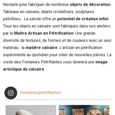
Nectaire pour fabriquer de nombreux
objets de décoration
.
Tableaux en calcaire, objets cristallisés, sculptures
pétrifiées... La calcite offre un
potentiel de création infini
.
Tous les objets en calcaire sont fabriqués dans nos ateliers
par le
Maître Artisan en Pétrification
. Une grande
diversité de textures, de formes et de couleurs avec un seul
matériau : la
matière calcaire
. L'artisan en pétrification
expérimente au quotidien pour créer de nouvelles pièces. La
visite des Fontaines Pétrifiantes vous donnera une
image
artistique du calcaire
.
fontainespetrifiantes