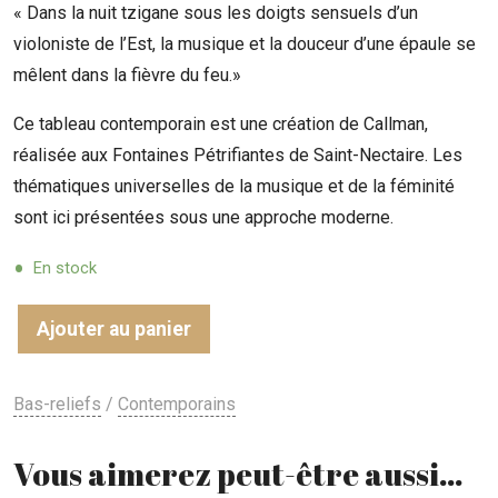
« Dans la nuit tzigane sous les doigts sensuels d’un
violoniste de l’Est, la musique et la douceur d’une épaule se
mêlent dans la fièvre du feu.»
Ce tableau contemporain est une création de Callman,
réalisée aux Fontaines Pétrifiantes de Saint-Nectaire. Les
thématiques universelles de la musique et de la féminité
sont ici présentées sous une approche moderne.
En stock
Ajouter au panier
Bas-reliefs
/
Contemporains
Vous aimerez peut-être aussi…