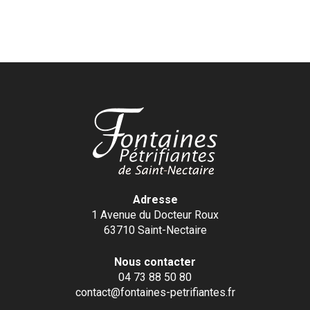
Adresse
1 Avenue du Docteur Roux
63710 Saint-Nectaire
Nous contacter
04 73 88 50 80
contact@fontaines-petrifiantes.fr