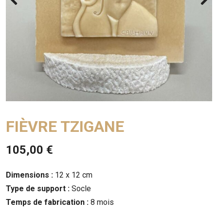
FIÈVRE TZIGANE
105,00
€
Dimensions :
12 x 12 cm
Type de support :
Socle
Temps de fabrication :
8 mois