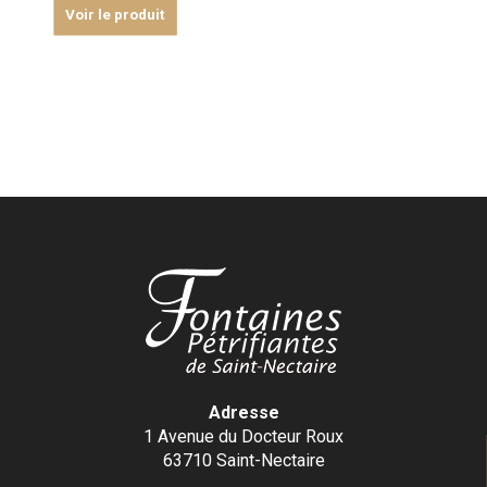
Voir le produit
Adresse
1 Avenue du Docteur Roux
63710 Saint-Nectaire