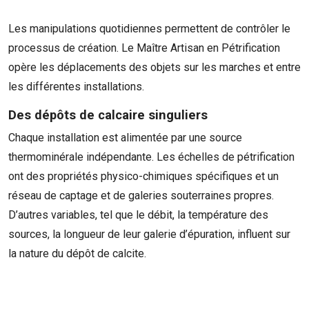
Les manipulations quotidiennes permettent de contrôler le
processus de création. Le Maître Artisan en Pétrification
opère les déplacements des objets sur les marches et entre
les différentes installations.
Des dépôts de calcaire singuliers
Chaque installation est alimentée par une source
thermominérale indépendante. Les échelles de pétrification
ont des propriétés physico-chimiques spécifiques et un
réseau de captage et de galeries souterraines propres.
D’autres variables, tel que le débit, la température des
sources, la longueur de leur galerie d’épuration, influent sur
la nature du dépôt de calcite.