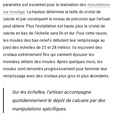
paramètre est essentiel pour la réalisation des
incrustations
sur moulage
. La hauteur détermine la taille du cristal de
calcite et par conséquent le niveau de précision que l’artisan
peut obtenir. Plus l’installation est haute, plus le cristal de
calcite en bas de l’échelle sera fin et dur. Pour cette raison,
les moules des bas-reliefs débutent leur remplissage au
pied des échelles de 25 et 28 mètres. Ils reçoivent des
cristaux extrêmement fins qui viennent épouser les
moindres détails des moules. Après quelques mois, les
moules sont remontés progressivement pour terminer leur
remplissage avec des cristaux plus gros et plus abondants.
Sur les échelles, l’artisan accompagne
quotidiennement le dépôt de calcaire par des
manipulations spécifiques.