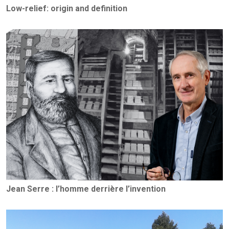
Low-relief: origin and definition
Jean Serre : l’homme derrière l’invention