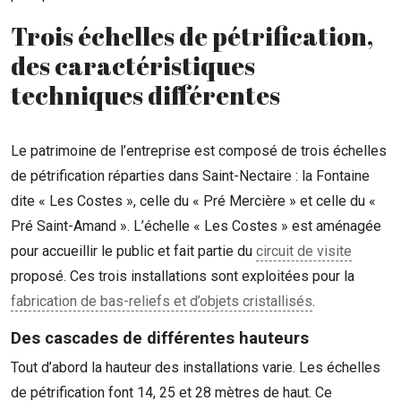
Trois échelles de pétrification,
des caractéristiques
techniques différentes
Le patrimoine de l’entreprise est composé de trois échelles
de pétrification réparties dans Saint-Nectaire : la Fontaine
dite
« Les Costes », celle du « Pré Mercière » et celle du «
Pré Saint-Amand ». L’échelle « Les Costes » est aménagée
pour accueillir le public et fait partie du
circuit de visite
proposé
.
Ces trois installations sont exploitées pour la
fabrication de bas-reliefs et d’objets cristallisés
.
Des cascades de différentes hauteurs
Tout d’abord la hauteur des installations varie. Les échelles
de pétrification font 14, 25 et 28 mètres de haut. Ce