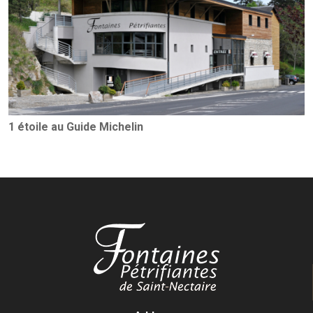
1 étoile au Guide Michelin