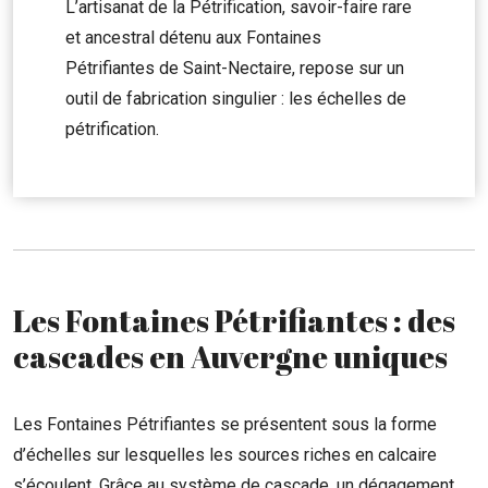
L’artisanat de la Pétrification, savoir-faire rare
et ancestral détenu aux Fontaines
Pétrifiantes de Saint-Nectaire, repose sur un
outil de fabrication singulier : les échelles de
pétrification.
Les Fontaines Pétrifiantes : des
cascades en Auvergne uniques
Les Fontaines Pétrifiantes se présentent sous la forme
d’échelles sur lesquelles les sources riches en calcaire
s’écoulent. Grâce au système de cascade, un dégagement