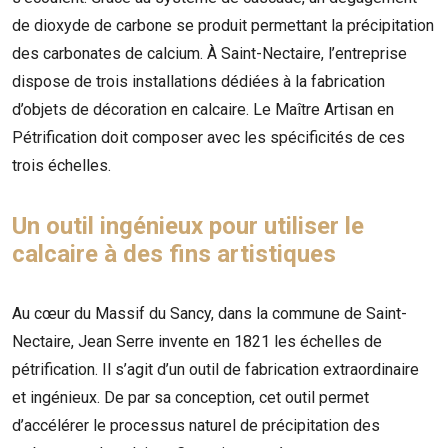
de dioxyde de carbone se produit permettant la précipitation
des carbonates de calcium. À Saint-Nectaire, l’entreprise
dispose de trois installations dédiées à la fabrication
d’objets de décoration en calcaire. Le Maître Artisan en
Pétrification doit composer avec les spécificités de ces
trois échelles.
Un outil ingénieux pour utiliser le
calcaire à des fins artistiques
Au cœur du Massif du Sancy, dans la commune de Saint-
Nectaire,
Jean Serre
invente en 1821 les échelles de
pétrification. Il s’agit d’un outil de fabrication extraordinaire
et ingénieux. De par sa conception, cet outil permet
d’accélérer le processus naturel de précipitation des