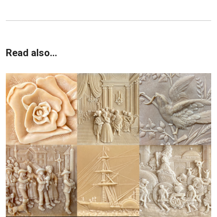
Read also...