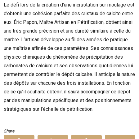
Le défi lors de la création d’une incrustation sur moulage est
d’obtenir une cohésion parfaite des cristaux de calcite entre
eux. Éric Papon, Maître Artisan en Pétrification, obtient ainsi
une très grande précision et une dureté similaire à celle du
marbre. L’artisan développe au fil des années de pratique
une maîtrise affinée de ces paramètres. Ses connaissances
physico-chimiques du phénomène de précipitation des
carbonates de calcium et ses observations quotidiennes lui
permettent de contrôler le dépôt calcaire. Il anticipe la nature
des dépôts sur chacune des trois installations. En fonction
de ce qu’il souhaite obtenir, il saura accompagner ce dépôt
par des manipulations spécifiques et des positionnements
stratégiques sur l’échelle de pétrification.
Share