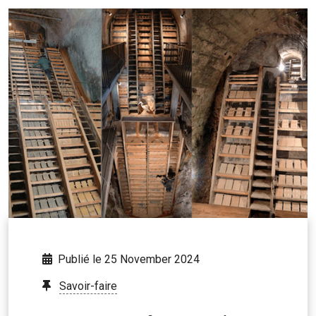
Publié le 25 November 2024
Savoir-faire