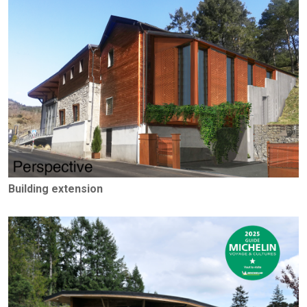
Building extension