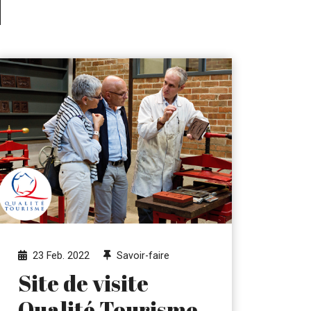
23 Feb. 2022
Savoir-faire
Site de visite
Qualité Tourisme