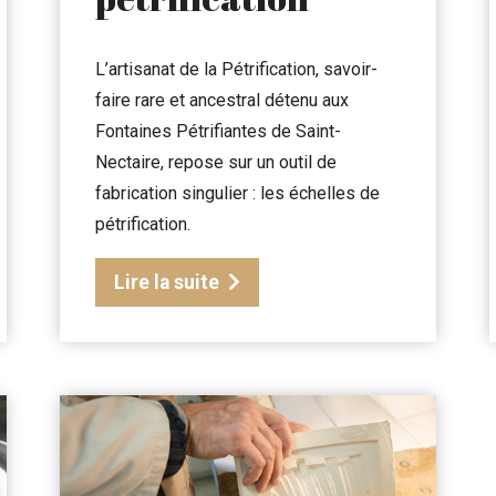
L’artisanat de la Pétrification, savoir-
faire rare et ancestral détenu aux
Fontaines Pétrifiantes de Saint-
Nectaire, repose sur un outil de
fabrication singulier : les échelles de
pétrification.
Lire la suite