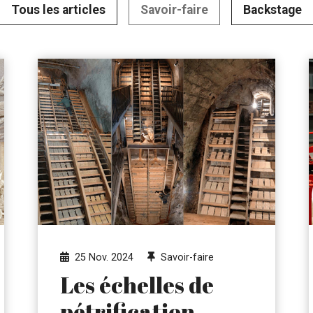
Tous les articles
Savoir-faire
Backstage
25 Nov. 2024
Savoir-faire
Les échelles de
pétrification