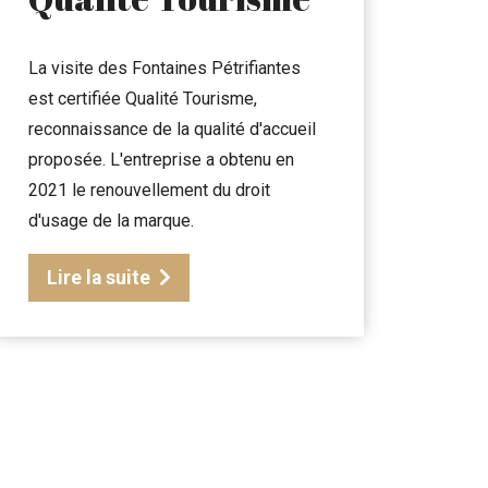
La visite des Fontaines Pétrifiantes
est certifiée Qualité Tourisme,
reconnaissance de la qualité d'accueil
proposée. L'entreprise a obtenu en
2021 le renouvellement du droit
d'usage de la marque.
Lire la suite