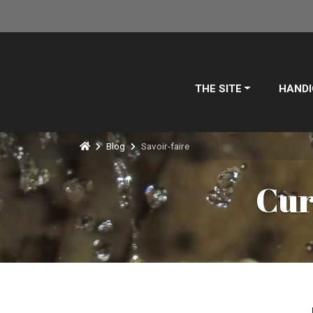
THE SITE
HANDI
Blog
Savoir-faire
Cur