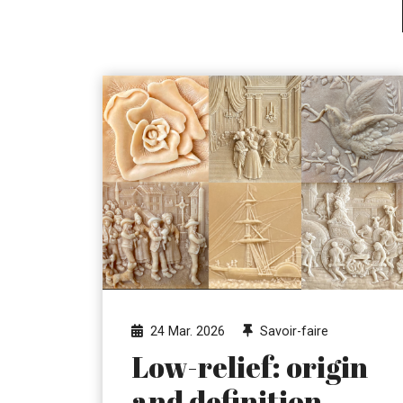
24 Mar. 2026
Savoir-faire
Low-relief: origin
and definition