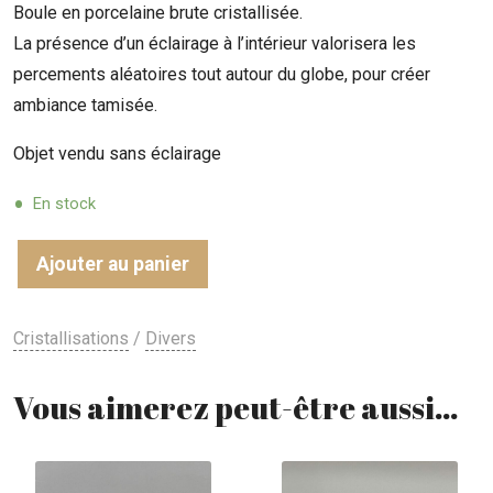
Boule en porcelaine brute cristallisée.
La présence d’un éclairage à l’intérieur valorisera les
percements aléatoires tout autour du globe, pour créer
ambiance tamisée.
Objet vendu sans éclairage
En stock
Ajouter au panier
Cristallisations
/
Divers
Vous aimerez peut-être aussi…