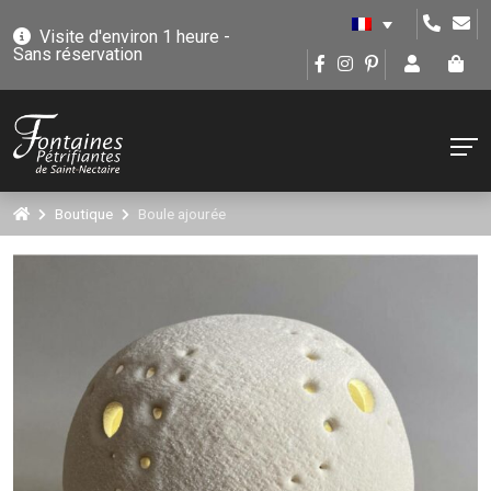
Visite d'environ 1 heure -
Sans réservation
Boutique
Boule ajourée