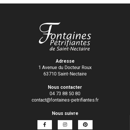
Adresse
1 Avenue du Docteur Roux
63710 Saint-Nectaire
Nous contacter
04 73 88 50 80
contact@fontaines-petrifiantes.fr
Nous suivre