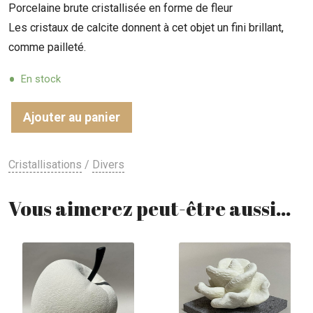
Porcelaine brute cristallisée en forme de fleur
Les cristaux de calcite donnent à cet objet un fini brillant,
comme pailleté.
En stock
Ajouter au panier
Cristallisations
/
Divers
Vous aimerez peut-être aussi…