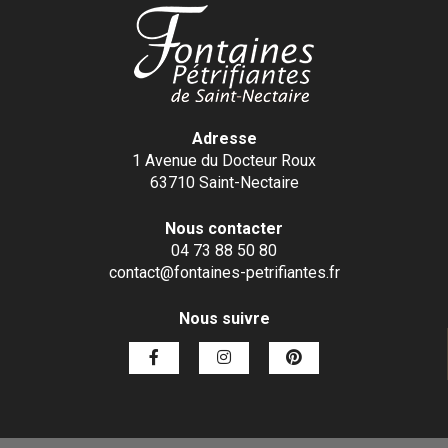
Adresse
1 Avenue du Docteur Roux
63710 Saint-Nectaire
Nous contacter
04 73 88 50 80
contact@fontaines-petrifiantes.fr
Nous suivre