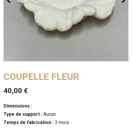
COUPELLE FLEUR
40,00
€
Dimensions :
Type de support :
Aucun
Temps de fabrication :
3 mois