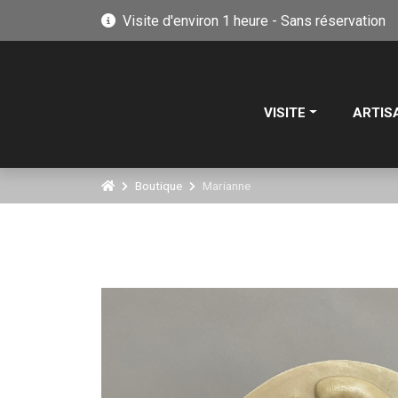
Visite d'environ 1 heure - Sans réservation
VISITE
ARTIS
Boutique
Marianne