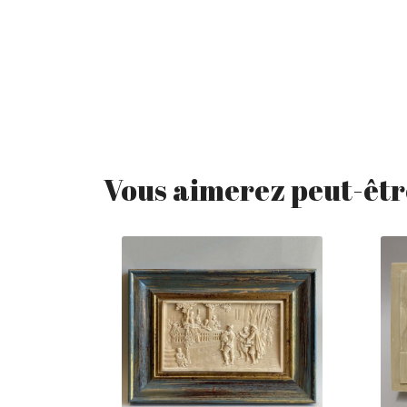
Vous aimerez peut-êtr