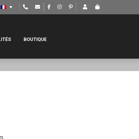
ITÉS
BOUTIQUE
cm