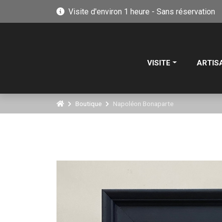
Visite d'environ 1 heure - Sans réservation
VISITE
ARTIS
Boutique
Napoléon Bonaparte