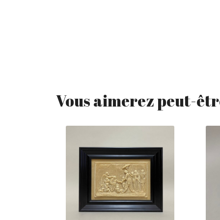
Vous aimerez peut-êtr