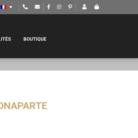
ITÉS
BOUTIQUE
ONAPARTE