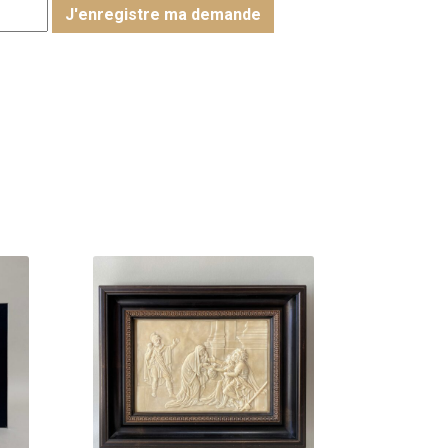
J'enregistre ma demande